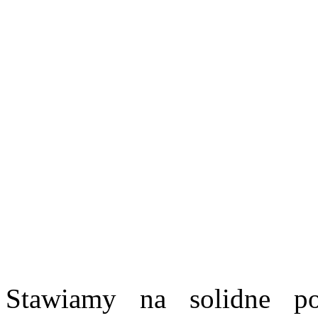
Stawiamy na solidne po