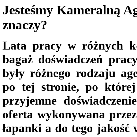
Jesteśmy Kameralną Ag
znaczy?
Lata pracy w różnych k
bagaż doświadczeń prac
były różnego rodzaju ag
po tej stronie, po której
przyjemne doświadczenie
oferta wykonywana przez 
łapanki a do tego jakość