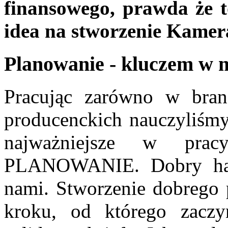
finansowego, prawda że t
idea na stworzenie Kamer
Planowanie - kluczem w 
Pracując zarówno w bran
producenckich nauczyliśmy 
najważniejsze w pra
PLANOWANIE. Dobry ha
nami. Stworzenie dobrego
kroku, od którego zaczy