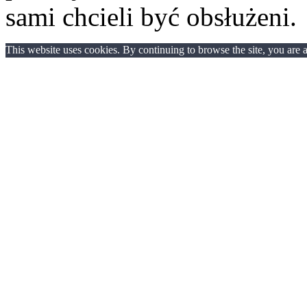
sami chcieli być obsłużeni.
This website uses cookies. By continuing to browse the site, you are 