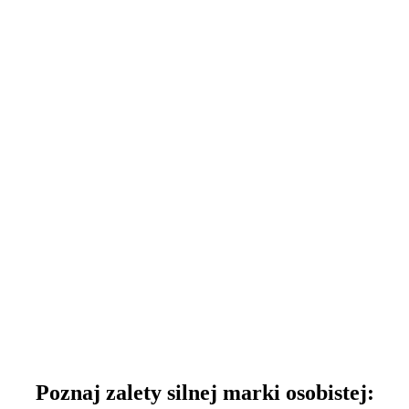
Poznaj zalety silnej marki osobistej: