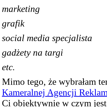
marketing
grafik
social media specjalista
gadżety na targi
etc.
Mimo tego, że wybrałam ter
Kameralnej Agencji Rekla
Ci obiektywnie w czym jest