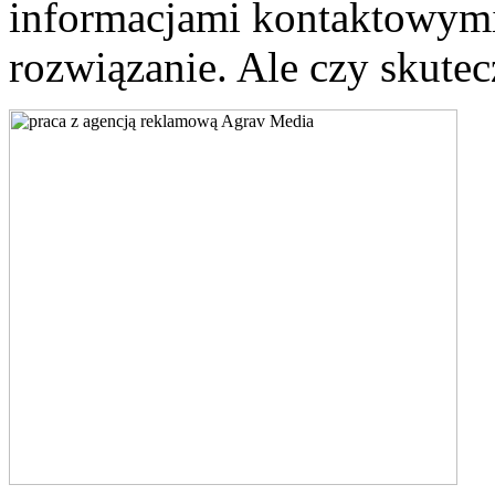
informacjami kontaktowymi.
rozwiązanie. Ale czy skute