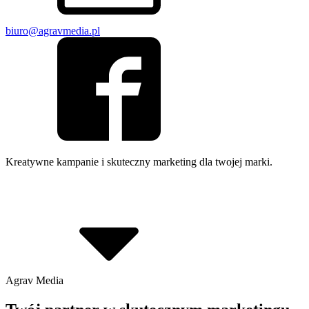
biuro@agravmedia.pl
Kreatywne kampanie i
skuteczny marketing dla twojej marki.
Agrav
Media