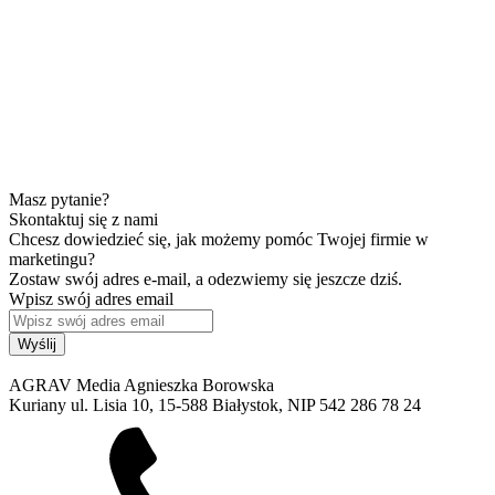
Masz pytanie?
Skontaktuj się z nami
Chcesz dowiedzieć się, jak możemy pomóc Twojej firmie w
marketingu?
Zostaw swój adres e-mail, a odezwiemy się jeszcze dziś.
Wpisz swój adres email
AGRAV Media Agnieszka Borowska
Kuriany ul. Lisia 10, 15-588 Białystok, NIP 542 286 78 24