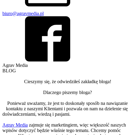
biuro@agravmedia.pl
Agrav
Media
BLOG
Cieszymy się, że odwiedziłeś zakładkę bloga!
Dlaczego piszemy bloga?
Ponieważ uważamy, że jest to doskonały sposób na nawiązanie
kontaktu z naszymi Klientami i pozwala on nam na dzielenie się
doświadczeniami, wiedzą i pasjami.
Agrav Media
zajmuje się marketingiem, więc większość naszych
wpisów dotyczyć będzie właśnie tego tematu. Chcemy pomóc