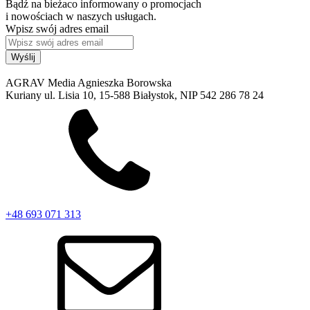
Bądź na bieżaco informowany o promocjach
i nowościach w naszych usługach.
Wpisz swój adres email
AGRAV Media Agnieszka Borowska
Kuriany ul. Lisia 10, 15-588 Białystok, NIP 542 286 78 24
+48 693 071 313