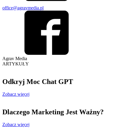
office@agravmedia.pl
Agrav
Media
ARTYKUŁY
Odkryj Moc Chat GPT
Zobacz więcej
Dlaczego Marketing Jest Ważny?
Zobacz więcej