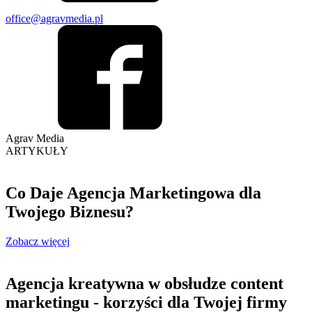
office@agravmedia.pl
Agrav
Media
ARTYKUŁY
Co Daje Agencja Marketingowa dla
Twojego Biznesu?
Zobacz więcej
Agencja kreatywna w obsłudze content
marketingu - korzyści dla Twojej firmy