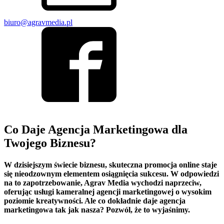
biuro@agravmedia.pl
Co Daje Agencja Marketingowa dla
Twojego Biznesu?
W dzisiejszym świecie biznesu, skuteczna promocja online staje
się nieodzownym elementem osiągnięcia sukcesu. W odpowiedzi
na to zapotrzebowanie, Agrav Media wychodzi naprzeciw,
oferując usługi kameralnej agencji marketingowej o wysokim
poziomie kreatywności. Ale co dokładnie daje agencja
marketingowa tak jak nasza? Pozwól, że to wyjaśnimy.