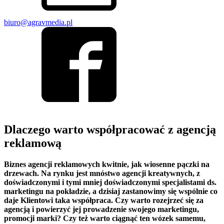
biuro@agravmedia.pl
Dlaczego warto współpracować z agencją
reklamową
Biznes agencji reklamowych kwitnie, jak wiosenne pączki na
drzewach. Na rynku jest mnóstwo agencji kreatywnych, z
doświadczonymi i tymi mniej doświadczonymi specjalistami ds.
marketingu na pokładzie, a dzisiaj zastanowimy się wspólnie co
daje Klientowi taka współpraca. Czy warto rozejrzeć się za
agencją i powierzyć jej prowadzenie swojego marketingu,
promocji marki? Czy też warto ciągnąć ten wózek samemu,