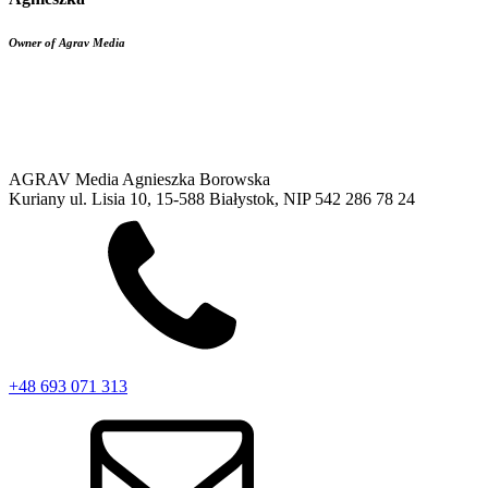
Owner of Agrav Media
AGRAV Media Agnieszka Borowska
Kuriany ul. Lisia 10, 15-588 Białystok, NIP 542 286 78 24
+48 693 071 313